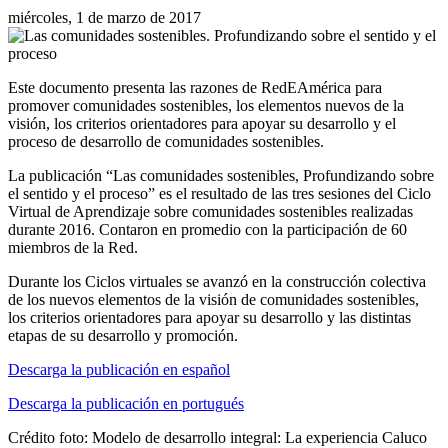
miércoles, 1 de marzo de 2017
Este documento presenta las razones de RedEAmérica para
promover comunidades sostenibles, los elementos nuevos de la
visión, los criterios orientadores para apoyar su desarrollo y el
proceso de desarrollo de comunidades sostenibles.
La publicación “Las comunidades sostenibles, Profundizando sobre
el sentido y el proceso” es el resultado de las tres sesiones del Ciclo
Virtual de Aprendizaje sobre comunidades sostenibles realizadas
durante 2016. Contaron en promedio con la participación de 60
miembros de la Red.
Durante los Ciclos virtuales se avanzó en la construcción colectiva
de los nuevos elementos de la visión de comunidades sostenibles,
los criterios orientadores para apoyar su desarrollo y las distintas
etapas de su desarrollo y promoción.
Descarga la publicación en español
Descarga la publicación en portugués
Crédito foto: Modelo de desarrollo integral: La experiencia Caluco