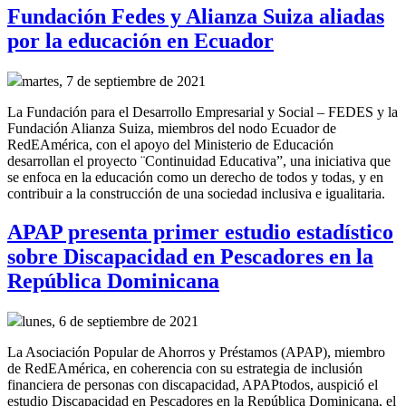
Fundación Fedes y Alianza Suiza aliadas
por la educación en Ecuador
martes, 7 de septiembre de 2021
La Fundación para el Desarrollo Empresarial y Social – FEDES y la
Fundación Alianza Suiza, miembros del nodo Ecuador de
RedEAmérica, con el apoyo del Ministerio de Educación
desarrollan el proyecto ¨Continuidad Educativa”, una iniciativa que
se enfoca en la educación como un derecho de todos y todas, y en
contribuir a la construcción de una sociedad inclusiva e igualitaria.
APAP presenta primer estudio estadístico
sobre Discapacidad en Pescadores en la
República Dominicana
lunes, 6 de septiembre de 2021
La Asociación Popular de Ahorros y Préstamos (APAP), miembro
de RedEAmérica, en coherencia con su estrategia de inclusión
financiera de personas con discapacidad, APAPtodos, auspició el
estudio Discapacidad en Pescadores en la República Dominicana, el