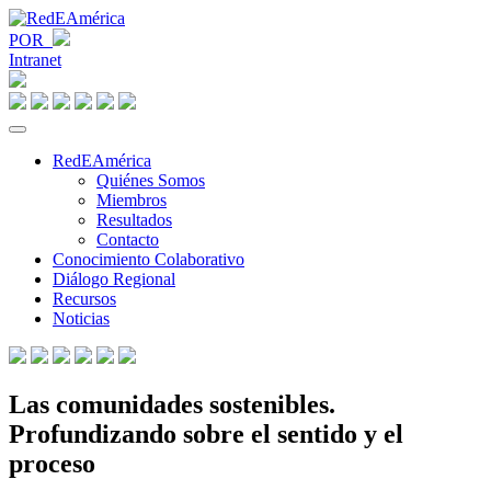
POR
Intranet
RedEAmérica
Quiénes Somos
Miembros
Resultados
Contacto
Conocimiento Colaborativo
Diálogo Regional
Recursos
Noticias
Las comunidades sostenibles.
Profundizando sobre el sentido y el
proceso