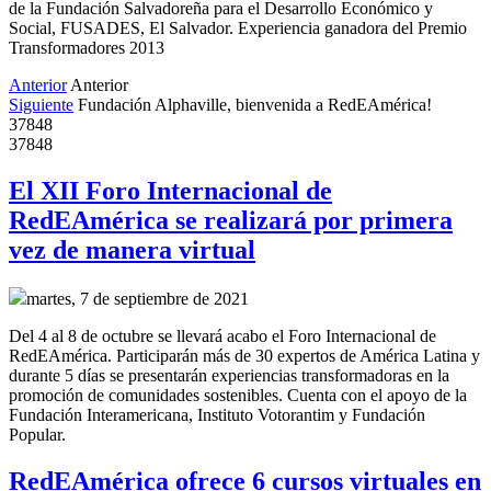
de la Fundación Salvadoreña para el Desarrollo Económico y
Social, FUSADES, El Salvador. Experiencia ganadora del Premio
Transformadores 2013
Anterior
Anterior
Siguiente
Fundación Alphaville, bienvenida a RedEAmérica!
37848
37848
El XII Foro Internacional de
RedEAmérica se realizará por primera
vez de manera virtual
martes, 7 de septiembre de 2021
Del 4 al 8 de octubre se llevará acabo el Foro Internacional de
RedEAmérica. Participarán más de 30 expertos de América Latina y
durante 5 días se presentarán experiencias transformadoras en la
promoción de comunidades sostenibles. Cuenta con el apoyo de la
Fundación Interamericana, Instituto Votorantim y Fundación
Popular.
RedEAmérica ofrece 6 cursos virtuales en