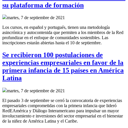
su plataforma de formación
martes, 7 de septiembre de 2021
Los cursos, en español y portugués, tienen una metodología
asincrónica y autocontenida que permiten a los miembros de la Red
profundizar en el enfoque de comunidades sostenibles. Las
inscripciones estarán abiertas hasta el 10 de septiembre.
Se recibieron 100 postulaciones de
experiencias empresariales en favor de la
primera infancia de 15 países en América
Latina
martes, 7 de septiembre de 2021
El pasado 3 de septiembre se cerró la convocatoria de experiencias
empresariales comprometidas con la primera infancia que lideró
RedEAmérica y Diálogo Interamericano para
impulsar un mayor
involucramiento e inversiones del sector empresarial en el bienestar
de la niñez de América Latina y el Caribe.