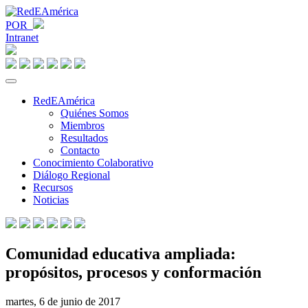
POR
Intranet
RedEAmérica
Quiénes Somos
Miembros
Resultados
Contacto
Conocimiento Colaborativo
Diálogo Regional
Recursos
Noticias
Comunidad educativa ampliada:
propósitos, procesos y conformación
martes, 6 de junio de 2017