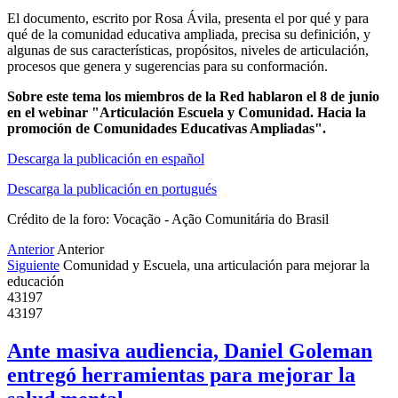
El documento, escrito por Rosa Ávila, presenta el por qué y para
qué de la comunidad educativa ampliada, precisa su definición, y
algunas de sus características, propósitos, niveles de articulación,
procesos que genera y sugerencias para su conformación.
Sobre este tema los miembros de la Red hablaron el 8 de junio
en el webinar "Articulación Escuela y Comunidad. Hacia la
promoción de Comunidades Educativas Ampliadas".
Descarga la publicación en español
Descarga la publicación en portugués
Crédito de la foro: Vocação - Ação Comunitária do Brasil
Anterior
Anterior
Siguiente
Comunidad y Escuela, una articulación para mejorar la
educación
43197
43197
Ante masiva audiencia, Daniel Goleman
entregó herramientas para mejorar la