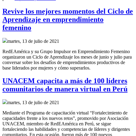
Revive los mejores momentos del Ciclo de
Aprendizaje en emprendimiento
femenino
martes, 13 de julio de 2021
RedEAmérica y su Grupo Impulsor en Emprendimiento Femenino
organizaron un Ciclo de Aprendizaje los meses de junio y julio para
conversar sobre los desafíos de emprendimientos productivos de
base liderados por mujeres y cómo superarlos.
UNACEM capacita a más de 100 líderes
comunitarios de manera virtual en Perú
martes, 13 de julio de 2021
Mediante el Programa de capacitación virtual “Fortalecimiento de
capacidades frente a los nuevos retos”, promovido por Asociación
UNACEM, miembro de RedEAmérica en Perú, se sigue
fortaleciendo las habilidades y competencias de líderes y dirigentes
comunitarios. En esta ocasión, fueron más de 100 nuevos