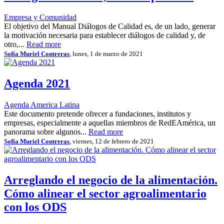
Empresa y Comunidad
El objetivo del Manual Diálogos de Calidad es, de un lado, generar
la motivación necesaria para establecer diálogos de calidad y, de
otro,...
Read more
Sofía Muriel Contreras
, lunes, 1 de marzo de 2021
Agenda 2021
Agenda America Latina
Este documento pretende ofrecer a fundaciones, institutos y
empresas, especialmente a aquellas miembros de RedEAmérica, un
panorama sobre algunos...
Read more
Sofía Muriel Contreras
, viernes, 12 de febrero de 2021
Arreglando el negocio de la alimentación.
Cómo alinear el sector agroalimentario
con los ODS