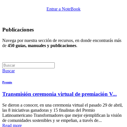
Entrar a NoteBook
Publicaciones
Navega por nuestra sección de recursos, en donde encontrarás más
de
450 guías, manuales y publicaciones
.
Buscar
Premio
Transmisión ceremonia virtual de premiación V...
Se dieron a conocer, en una ceremonia virtual el pasado 29 de abril,
las 8 iniciativas ganadoras y 15 finalistas del Premio
Latinoamericano Transformadores que mejor ejemplifican la visión
de comunidades sostenibles y se empeñan, a través de...
Read more