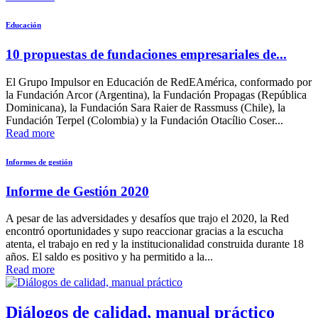
Educación
10 propuestas de fundaciones empresariales de...
El Grupo Impulsor en Educación de RedEAmérica, conformado por
la Fundación Arcor (Argentina), la Fundación Propagas (República
Dominicana), la Fundación Sara Raier de Rassmuss (Chile), la
Fundación Terpel (Colombia) y la Fundación Otacílio Coser...
Read more
Informes de gestión
Informe de Gestión 2020
A pesar de las adversidades y desafíos que trajo el 2020, la Red
encontró oportunidades y supo reaccionar gracias a la escucha
atenta, el trabajo en red y la institucionalidad construida durante 18
años. El saldo es positivo y ha permitido a la...
Read more
Diálogos de calidad, manual práctico