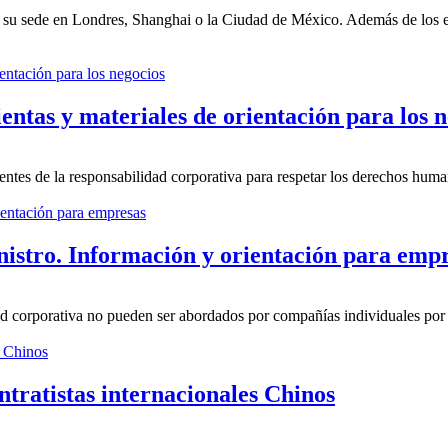
n su sede en Londres, Shanghai o la Ciudad de México. Además de los e
ntas y materiales de orientación para los n
entes de la responsabilidad corporativa para respetar los derechos huma
inistro. Información y orientación para emp
ad corporativa no pueden ser abordados por compañías individuales por 
tratistas internacionales Chinos