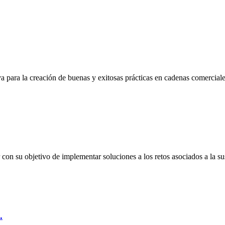
a para la creación de buenas y exitosas prácticas en cadenas comercia
on su objetivo de implementar soluciones a los retos asociados a la su
.