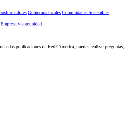
ansformadores
Gobiernos locales
Comunidades Sostenibles
Empresa y comunidad
 todas las publicaciones de RedEAmérica, puedes realizar preguntas,