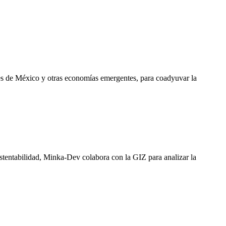
les de México y otras economías emergentes, para coadyuvar la
stentabilidad, Minka-Dev colabora con la GIZ para analizar la