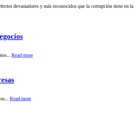
fectos devastadores y más reconocidos que la corrupción tiene en la
egocios
nos...
Read more
resas
su...
Read more