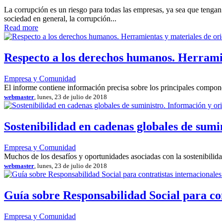
La corrupción es un riesgo para todas las empresas, ya sea que tenga
sociedad en general, la corrupción...
Read more
Respecto a los derechos humanos. Herramie
Empresa y Comunidad
El informe contiene información precisa sobre los principales compon
webmaster
, lunes, 23 de julio de 2018
Sostenibilidad en cadenas globales de sum
Empresa y Comunidad
Muchos de los desafíos y oportunidades asociadas con la sostenibilid
webmaster
, lunes, 23 de julio de 2018
Guía sobre Responsabilidad Social para con
Empresa y Comunidad