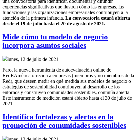
una convocatoria para identificar, documentar y difundir
experiencias significativas que ilustren cómo las empresas, las
fundaciones y las organizaciones empresariales contribuyen a la
atención de la primera infancia.
La convocatoria estará abierta
desde el 19 de julio hasta el 20 de agosto de 2021.
Mide cómo tu modelo de negocio
incorpora asuntos sociales
lunes, 12 de julio de 2021
Faro, la nueva herramienta de autoevaluación online de
RedEAmérica ofrecida a empresas (miembros y no miembros de la
Red), que deseen medir en qué medida sus modelos de negocio o
estrategias de sostenibilidad contribuyen al desarrollo de los
entornos y construyen comunidades sostenibles, continúa abierta.
Este instrumento de medición estará abierto hasta el 30 de julio de
2021.
Identifica fortalezas y alertas en la
promoción de comunidades sostenibles
lunes, 12 de julio de 2021