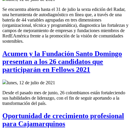
Se encuentra abierta hasta el 31 de julio la sexta edición del Radar,
una herramienta de autodiagnóstico en línea que, a través de una
batería de 44 variables agrupadas en tres dimensiones
(organizacional, técnica y programática), diagnostica las fortalezas y
campos de mejoramiento de empresas y fundaciones miembros de
RedEAmérica frente a la promoción de la visión de comunidades
sostenibles.
Acumen y la Fundación Santo Domingo
presentan a los 26 candidatos que
participarán en Fellows 2021
lunes, 12 de julio de 2021
Desde el pasado mes de junio, 26 colombianos están fortaleciendo
sus habilidades de liderazgo, con el fin de seguir aportando a la
transformación del país.
Oportunidad de crecimiento profesional
para Cajamarquinos