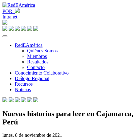
POR
Intranet
RedEAmérica
Quiénes Somos
Miembros
Resultados
Contacto
Conocimiento Colaborativo
Diálogo Regional
Recursos
Noticias
Nuevas historias para leer en Cajamarca,
Perú
lunes, 8 de noviembre de 2021