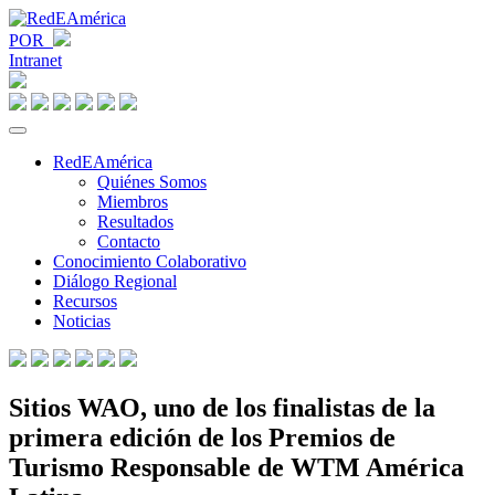
POR
Intranet
RedEAmérica
Quiénes Somos
Miembros
Resultados
Contacto
Conocimiento Colaborativo
Diálogo Regional
Recursos
Noticias
Sitios WAO, uno de los finalistas de la
primera edición de los Premios de
Turismo Responsable de WTM América