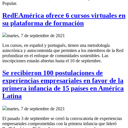
Popular.
RedEAmérica ofrece 6 cursos virtuales en
su plataforma de formación
martes, 7 de septiembre de 2021
Los cursos, en español y portugués, tienen una metodología
asincrónica y autocontenida que permiten a los miembros de la Red
profundizar en el enfoque de comunidades sostenibles. Las
inscripciones estarán abiertas hasta el 10 de septiembre.
Se recibieron 100 postulaciones de
experiencias empresariales en favor de la
primera infancia de 15 países en América
Latina
martes, 7 de septiembre de 2021
El pasado 3 de septiembre se cerró la convocatoria de experiencias
empresariales comprometidas con la primera infancia que lideró