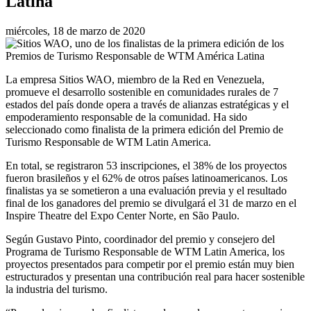
Latina
miércoles, 18 de marzo de 2020
La empresa Sitios WAO, miembro de la Red en Venezuela,
promueve el desarrollo sostenible en comunidades rurales de 7
estados del país donde opera a través de alianzas estratégicas y el
empoderamiento responsable de la comunidad. Ha sido
seleccionado como finalista de la primera edición del Premio de
Turismo Responsable de WTM Latin America.
En total, se registraron 53 inscripciones, el 38% de los proyectos
fueron brasileños y el 62% de otros países latinoamericanos. Los
finalistas ya se sometieron a una evaluación previa y el resultado
final de los ganadores del premio se divulgará el 31 de marzo en el
Inspire Theatre del Expo Center Norte, en São Paulo.
Según Gustavo Pinto, coordinador del premio y consejero del
Programa de Turismo Responsable de WTM Latin America, los
proyectos presentados para competir por el premio están muy bien
estructurados y presentan una contribución real para hacer sostenible
la industria del turismo.