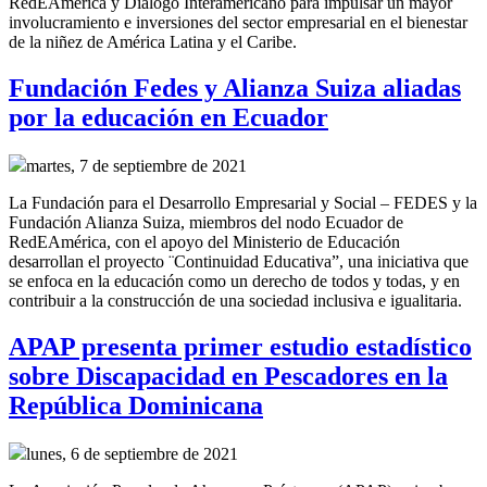
RedEAmérica y Diálogo Interamericano para
impulsar un mayor
involucramiento e inversiones del sector empresarial en el bienestar
de la niñez de América Latina y el Caribe.
Fundación Fedes y Alianza Suiza aliadas
por la educación en Ecuador
martes, 7 de septiembre de 2021
La Fundación para el Desarrollo Empresarial y Social – FEDES y la
Fundación Alianza Suiza, miembros del nodo Ecuador de
RedEAmérica, con el apoyo del Ministerio de Educación
desarrollan el proyecto ¨Continuidad Educativa”, una iniciativa que
se enfoca en la educación como un derecho de todos y todas, y en
contribuir a la construcción de una sociedad inclusiva e igualitaria.
APAP presenta primer estudio estadístico
sobre Discapacidad en Pescadores en la
República Dominicana
lunes, 6 de septiembre de 2021