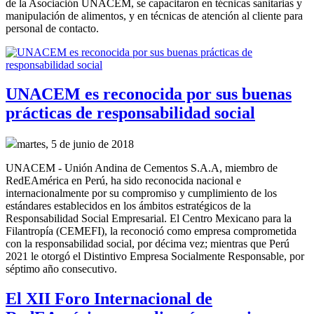
de la Asociación UNACEM, se capacitaron en técnicas sanitarias y
manipulación de alimentos, y en técnicas de atención al cliente para
personal de contacto.
UNACEM es reconocida por sus buenas
prácticas de responsabilidad social
martes, 5 de junio de 2018
UNACEM - Unión Andina de Cementos S.A.A, miembro de
RedEAmérica en Perú, ha sido reconocida nacional e
internacionalmente por su compromiso y cumplimiento de los
estándares establecidos en los ámbitos estratégicos de la
Responsabilidad Social Empresarial. El Centro Mexicano para la
Filantropía (CEMEFI), la reconoció como empresa comprometida
con la responsabilidad social, por décima vez; mientras que Perú
2021 le otorgó el Distintivo Empresa Socialmente Responsable, por
séptimo año consecutivo.
El XII Foro Internacional de