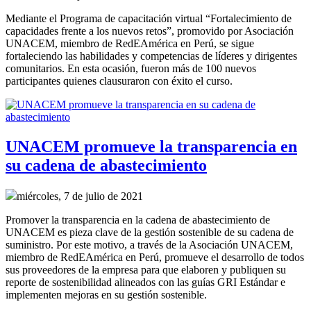
Mediante el Programa de capacitación virtual “Fortalecimiento de
capacidades frente a los nuevos retos”, promovido por Asociación
UNACEM, miembro de RedEAmérica en Perú, se sigue
fortaleciendo las habilidades y competencias de líderes y dirigentes
comunitarios. En esta ocasión, fueron más de 100 nuevos
participantes quienes clausuraron con éxito el curso.
UNACEM promueve la transparencia en
su cadena de abastecimiento
miércoles, 7 de julio de 2021
Promover la transparencia en la cadena de abastecimiento de
UNACEM es pieza clave de la gestión sostenible de su cadena de
suministro. Por este motivo, a través de la Asociación UNACEM,
miembro de RedEAmérica en Perú, promueve el desarrollo de todos
sus proveedores de la empresa para que elaboren y publiquen su
reporte de sostenibilidad alineados con las guías GRI Estándar e
implementen mejoras en su gestión sostenible.