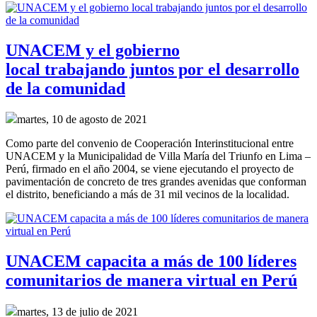
UNACEM y el gobierno
local trabajando juntos por el desarrollo
de la comunidad
martes, 10 de agosto de 2021
Como parte del convenio de
Cooperación Interinstitucional
entre
UNACEM y la Municipalidad de Villa María del Triunfo
en Lima –
Perú,
firmado en el año
2004, se
viene ejecutando el proyecto de
pavimentación de concreto de tres grandes
avenidas
que conforman
el distrito
,
beneficiando a más de 31 mil vecinos de la localidad.
UNACEM capacita a más de 100 líderes
comunitarios de manera virtual en Perú
martes, 13 de julio de 2021