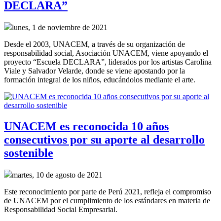
DECLARA”
lunes, 1 de noviembre de 2021
Desde el 2003, UNACEM, a través de su organización de
responsabilidad social, Asociación UNACEM, viene apoyando el
proyecto “Escuela DECLARA”, liderados por los artistas Carolina
Viale y Salvador Velarde, donde se viene apostando por la
formación integral de los niños, educándolos mediante el arte.
UNACEM es reconocida 10 años
consecutivos por su aporte al desarrollo
sostenible
martes, 10 de agosto de 2021
Este reconocimiento por parte de Perú 2021, refleja el compromiso
de UNACEM por el cumplimiento de los estándares en materia de
Responsabilidad Social Empresarial.