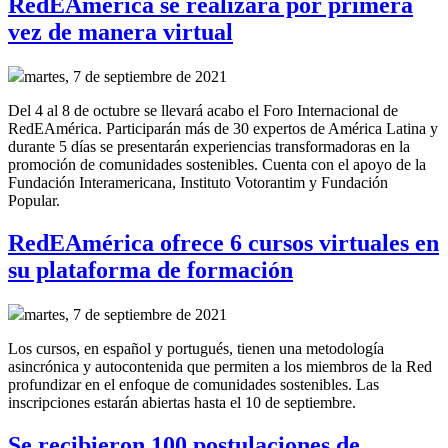
RedEAmérica se realizará por primera
vez de manera virtual
martes, 7 de septiembre de 2021
Del 4 al 8 de octubre se llevará acabo el Foro Internacional de
RedEAmérica. Participarán más de 30 expertos de América Latina y
durante 5 días se presentarán experiencias transformadoras en la
promoción de comunidades sostenibles. Cuenta con el apoyo de la
Fundación Interamericana, Instituto Votorantim y Fundación
Popular.
RedEAmérica ofrece 6 cursos virtuales en
su plataforma de formación
martes, 7 de septiembre de 2021
Los cursos, en español y portugués, tienen una metodología
asincrónica y autocontenida que permiten a los miembros de la Red
profundizar en el enfoque de comunidades sostenibles. Las
inscripciones estarán abiertas hasta el 10 de septiembre.
Se recibieron 100 postulaciones de