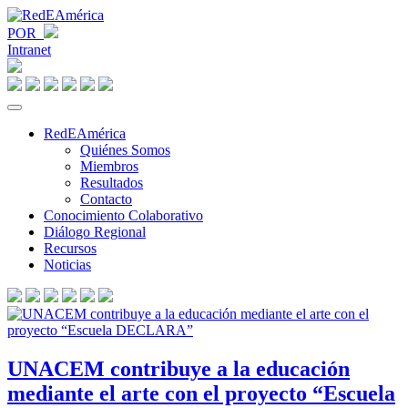
POR
Intranet
RedEAmérica
Quiénes Somos
Miembros
Resultados
Contacto
Conocimiento Colaborativo
Diálogo Regional
Recursos
Noticias
UNACEM contribuye a la educación
mediante el arte con el proyecto “Escuela