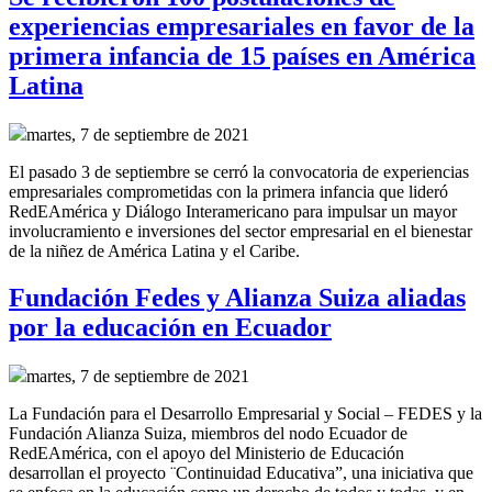
experiencias empresariales en favor de la
primera infancia de 15 países en América
Latina
martes, 7 de septiembre de 2021
El pasado 3 de septiembre se cerró la convocatoria de experiencias
empresariales comprometidas con la primera infancia que lideró
RedEAmérica y Diálogo Interamericano para
impulsar un mayor
involucramiento e inversiones del sector empresarial en el bienestar
de la niñez de América Latina y el Caribe.
Fundación Fedes y Alianza Suiza aliadas
por la educación en Ecuador
martes, 7 de septiembre de 2021
La Fundación para el Desarrollo Empresarial y Social – FEDES y la
Fundación Alianza Suiza, miembros del nodo Ecuador de
RedEAmérica, con el apoyo del Ministerio de Educación
desarrollan el proyecto ¨Continuidad Educativa”, una iniciativa que