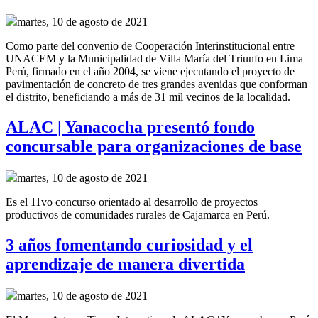
martes, 10 de agosto de 2021
Como parte del convenio de
Cooperación Interinstitucional
entre
UNACEM y la Municipalidad de Villa María del Triunfo
en Lima –
Perú,
firmado en el año
2004, se
viene ejecutando el proyecto de
pavimentación de concreto de tres grandes
avenidas
que conforman
el distrito
,
beneficiando a más de 31 mil vecinos de la localidad.
ALAC | Yanacocha presentó fondo
concursable para organizaciones de base
martes, 10 de agosto de 2021
Es el 11vo concurso orientado al desarrollo de proyectos
productivos de comunidades rurales de Cajamarca en Perú.
3 años fomentando curiosidad y el
aprendizaje de manera divertida
martes, 10 de agosto de 2021