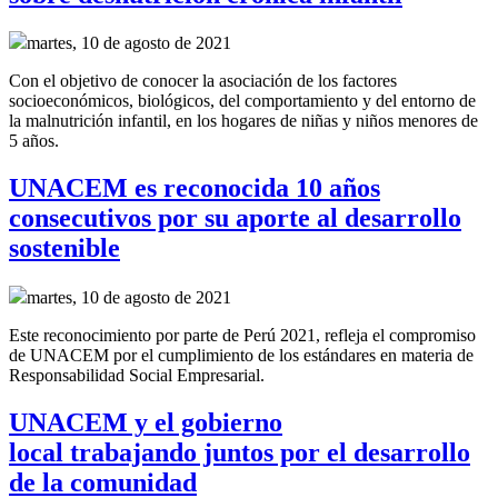
martes, 10 de agosto de 2021
Con el objetivo de conocer la asociación de los factores
socioeconómicos, biológicos, del comportamiento y del entorno de
la malnutrición infantil, en los hogares de niñas y niños menores de
5 años.
UNACEM es reconocida 10 años
consecutivos por su aporte al desarrollo
sostenible
martes, 10 de agosto de 2021
Este reconocimiento por parte de Perú 2021, refleja el compromiso
de UNACEM por el cumplimiento de los estándares en materia de
Responsabilidad Social Empresarial.
UNACEM y el gobierno
local trabajando juntos por el desarrollo
de la comunidad