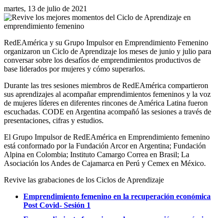
martes, 13 de julio de 2021
RedEAmérica y su Grupo Impulsor en Emprendimiento Femenino
organizaron un Ciclo de Aprendizaje los meses de junio y julio para
conversar sobre los desafíos de emprendimientos productivos de
base liderados por mujeres y cómo superarlos.
Durante las tres sesiones miembros de RedEAmérica compartieron
sus aprendizajes al acompañar emprendimientos femeninos y la voz
de mujeres líderes en diferentes rincones de América Latina fueron
escuchadas. CODE en Argentina acompañó las sesiones a través de
presentaciones, cifras y estudios.
El Grupo Impulsor de RedEAmérica en Emprendimiento femenino
está conformado por la Fundación Arcor en Argentina; Fundación
Alpina en Colombia; Instituto Camargo Correa en Brasil; La
Asociación los Andes de Cajamarca en Perú y Cemex en México.
Revive las grabaciones de los Ciclos de Aprendizaje
Emprendimiento femenino en la recuperación económica
Post Covid- Sesión 1