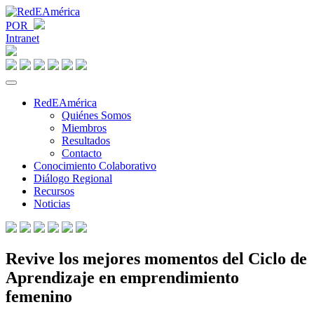
POR
Intranet
RedEAmérica
Quiénes Somos
Miembros
Resultados
Contacto
Conocimiento Colaborativo
Diálogo Regional
Recursos
Noticias
Revive los mejores momentos del Ciclo de
Aprendizaje en emprendimiento
femenino