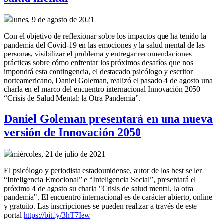
lunes, 9 de agosto de 2021
Con el objetivo de reflexionar sobre los impactos que ha tenido la
pandemia del Covid-19 en las emociones y la salud mental de las
personas, visibilizar el problema y entregar recomendaciones
prácticas sobre cómo enfrentar los próximos desafíos que nos
impondrá esta contingencia, el destacado psicólogo y escritor
norteamericano, Daniel Goleman, realizó el pasado 4 de agosto una
charla en el marco del encuentro internacional Innovación 2050
“Crisis de Salud Mental: la Otra Pandemia”.
Daniel Goleman presentará en una nueva
versión de Innovación 2050
miércoles, 21 de julio de 2021
El psicólogo y periodista estadounidense, autor de los best seller
“Inteligencia Emocional” e “Inteligencia Social”, presentará el
próximo 4 de agosto su charla "Crisis de salud mental, la otra
pandemia". El encuentro internacional es de carácter abierto, online
y gratuito. Las inscripciones se pueden realizar a través de este
portal
https://bit.ly/3hT7Iew