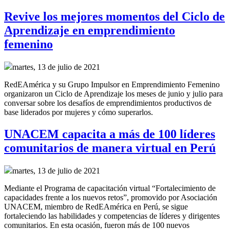
Revive los mejores momentos del Ciclo de
Aprendizaje en emprendimiento
femenino
martes, 13 de julio de 2021
RedEAmérica y su Grupo Impulsor en Emprendimiento Femenino
organizaron un Ciclo de Aprendizaje los meses de junio y julio para
conversar sobre los desafíos de emprendimientos productivos de
base liderados por mujeres y cómo superarlos.
UNACEM capacita a más de 100 líderes
comunitarios de manera virtual en Perú
martes, 13 de julio de 2021
Mediante el Programa de capacitación virtual “Fortalecimiento de
capacidades frente a los nuevos retos”, promovido por Asociación
UNACEM, miembro de RedEAmérica en Perú, se sigue
fortaleciendo las habilidades y competencias de líderes y dirigentes
comunitarios. En esta ocasión, fueron más de 100 nuevos