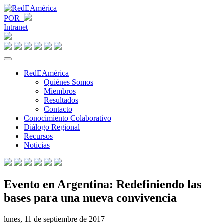
POR
Intranet
RedEAmérica
Quiénes Somos
Miembros
Resultados
Contacto
Conocimiento Colaborativo
Diálogo Regional
Recursos
Noticias
Evento en Argentina: Redefiniendo las
bases para una nueva convivencia
lunes, 11 de septiembre de 2017