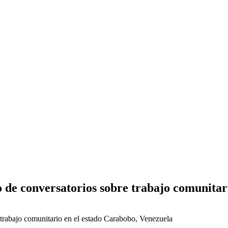
 de conversatorios sobre trabajo comunitar