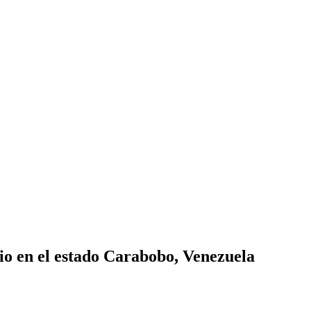
io en el estado Carabobo, Venezuela