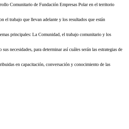
rrollo Comunitario de Fundación Empresas Polar en el territorio
n el trabajo que llevan adelante y los resultados que están
temas principales: La Comunidad, el trabajo comunitario y los
sus necesidades, para determinar así cuáles serán las estrategias de
stribuidas en capacitación, conversación y conocimiento de las