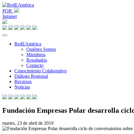
POR
Intranet
RedEAmérica
Quiénes Somos
Miembros
Resultados
Contacto
Conocimiento Colaborativo
Diálogo Regional
Recursos
Noticias
Fundación Empresas Polar desarrolla ciclo
martes, 23 de abril de 2019