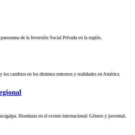
panorama de la Inversión Social Privada en la región.
y los cambios en los distintos entornos y realidades en América
egional
gucigalpa, Honduras en el evento internacional: Género y juventud,