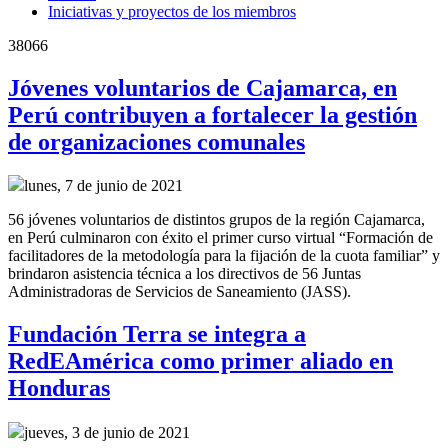
Iniciativas y proyectos de los miembros
38066
Jóvenes voluntarios de Cajamarca, en
Perú contribuyen a fortalecer la gestión
de organizaciones comunales
lunes, 7 de junio de 2021
56 jóvenes voluntarios de distintos grupos de la región Cajamarca,
en Perú culminaron con éxito el primer curso virtual “Formación de
facilitadores de la metodología para la fijación de la cuota familiar” y
brindaron asistencia técnica a los directivos de 56 Juntas
Administradoras de Servicios de Saneamiento (JASS).
Fundación Terra se integra a
RedEAmérica como primer aliado en
Honduras
jueves, 3 de junio de 2021