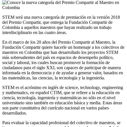
STEM será una nueva categoría de premiación en la versión 2018
del Premio Compartir, que entrega la Fundación Compartir de
Colombia a aquellos maestros que hayan realizado un trabajo
interdisciplinario en las cuatro áreas.
En el marco de los 20 años del Premio Compartir al Maestro, la
Fundación Compartir quiere hacerle un homenaje a los colectivos de
maestros en Colombia que han desarrollado los proyectos STEM
más sobresalientes del país en espacios de desempeño político,
social y laboral, los cuales buscan promover la formación de
ciudadanos para el siglo XXI, son capaces de participar de manera
informada en la democracia y de ayudar a generar valor, basados en
las matemáticas, las ciencias, la tecnología y la ingeniería.
STEM es el acrónimo en inglés de science, technology, engineering
y mathematics, en español CTIM, que se refiere a la educación en
ciencia, tecnología, ingeniería y matemáticas no sólo en el nivel
universitario sino también en educación básica y media. Estas áreas
son parte constitutiva del currículo nacional en varios países
desarrollados.
Para evaluar la capacidad profesional del colectivo de maestros, se