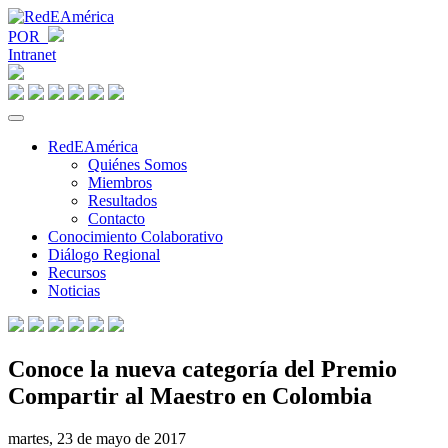
POR
Intranet
RedEAmérica
Quiénes Somos
Miembros
Resultados
Contacto
Conocimiento Colaborativo
Diálogo Regional
Recursos
Noticias
Conoce la nueva categoría del Premio
Compartir al Maestro en Colombia
martes, 23 de mayo de 2017