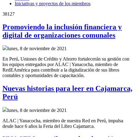
Iniciativas y proyectos de los miembros
38127
Promoviendo la inclusión financiera y
digital de organizaciones comunales
lunes, 8 de noviembre de 2021
En Perú, Uniones de Crédito y Ahorro fortalecerán su gestión con
los equipos entregados por ALAC | Yanacocha, miembro de
RedEAmérica para contribuir a la digitalización de sus libros
contables y oportunidades de capacitación.
Nuevas historias para leer en Cajamarca,
Perú
lunes, 8 de noviembre de 2021
ALAC | Yanacocha, miembro de nuestra Red en Perú, impulsa
desde hace 6 años la Feria del Libro Cajamarca.