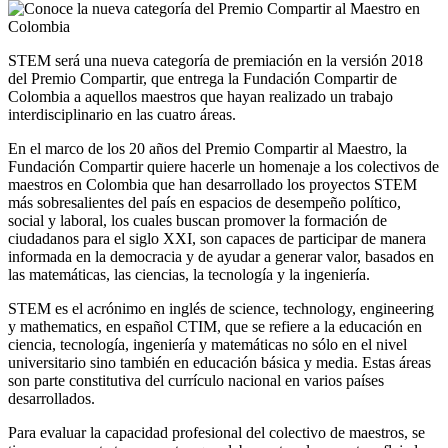
STEM será una nueva categoría de premiación en la versión 2018
del Premio Compartir, que entrega la Fundación Compartir de
Colombia a aquellos maestros que hayan realizado un trabajo
interdisciplinario en las cuatro áreas.
En el marco de los 20 años del Premio Compartir al Maestro, la
Fundación Compartir quiere hacerle un homenaje a los colectivos de
maestros en Colombia que han desarrollado los proyectos STEM
más sobresalientes del país en espacios de desempeño político,
social y laboral, los cuales buscan promover la formación de
ciudadanos para el siglo XXI, son capaces de participar de manera
informada en la democracia y de ayudar a generar valor, basados en
las matemáticas, las ciencias, la tecnología y la ingeniería.
STEM es el acrónimo en inglés de science, technology, engineering
y mathematics, en español CTIM, que se refiere a la educación en
ciencia, tecnología, ingeniería y matemáticas no sólo en el nivel
universitario sino también en educación básica y media. Estas áreas
son parte constitutiva del currículo nacional en varios países
desarrollados.
Para evaluar la capacidad profesional del colectivo de maestros, se