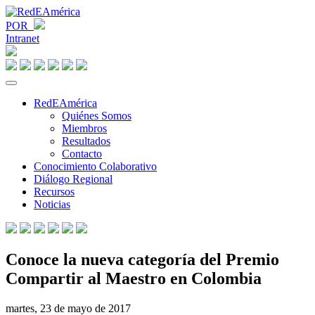
POR
Intranet
RedEAmérica
Quiénes Somos
Miembros
Resultados
Contacto
Conocimiento Colaborativo
Diálogo Regional
Recursos
Noticias
Conoce la nueva categoría del Premio
Compartir al Maestro en Colombia
martes, 23 de mayo de 2017