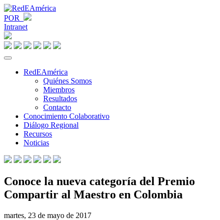
POR
Intranet
RedEAmérica
Quiénes Somos
Miembros
Resultados
Contacto
Conocimiento Colaborativo
Diálogo Regional
Recursos
Noticias
Conoce la nueva categoría del Premio
Compartir al Maestro en Colombia
martes, 23 de mayo de 2017