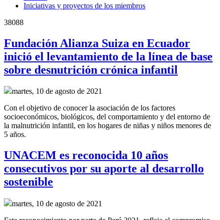
Iniciativas y proyectos de los miembros
38088
Fundación Alianza Suiza en Ecuador
inició el levantamiento de la línea de base
sobre desnutrición crónica infantil
martes, 10 de agosto de 2021
Con el objetivo de conocer la asociación de los factores
socioeconómicos, biológicos, del comportamiento y del entorno de
la malnutrición infantil, en los hogares de niñas y niños menores de
5 años.
UNACEM es reconocida 10 años
consecutivos por su aporte al desarrollo
sostenible
martes, 10 de agosto de 2021