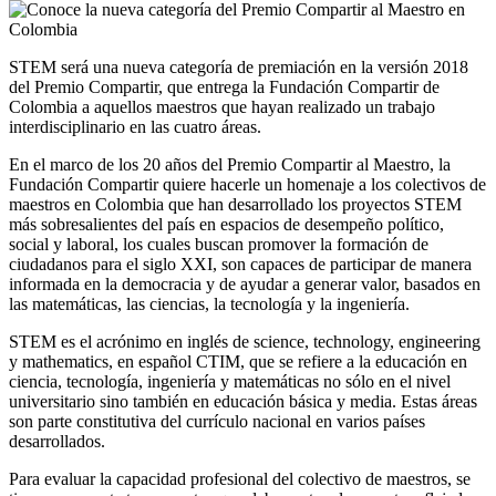
STEM será una nueva categoría de premiación en la versión 2018
del Premio Compartir, que entrega la Fundación Compartir de
Colombia a aquellos maestros que hayan realizado un trabajo
interdisciplinario en las cuatro áreas.
En el marco de los 20 años del Premio Compartir al Maestro, la
Fundación Compartir quiere hacerle un homenaje a los colectivos de
maestros en Colombia que han desarrollado los proyectos STEM
más sobresalientes del país en espacios de desempeño político,
social y laboral, los cuales buscan promover la formación de
ciudadanos para el siglo XXI, son capaces de participar de manera
informada en la democracia y de ayudar a generar valor, basados en
las matemáticas, las ciencias, la tecnología y la ingeniería.
STEM es el acrónimo en inglés de science, technology, engineering
y mathematics, en español CTIM, que se refiere a la educación en
ciencia, tecnología, ingeniería y matemáticas no sólo en el nivel
universitario sino también en educación básica y media. Estas áreas
son parte constitutiva del currículo nacional en varios países
desarrollados.
Para evaluar la capacidad profesional del colectivo de maestros, se