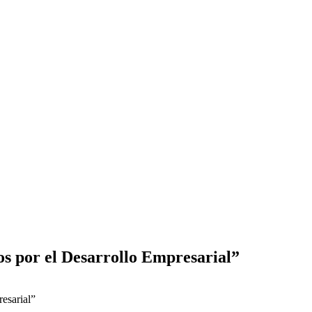
s por el Desarrollo Empresarial”