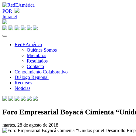
POR
Intranet
RedEAmérica
Quiénes Somos
Miembros
Resultados
Contacto
Conocimiento Colaborativo
Diálogo Regional
Recursos
Noticias
Foro Empresarial Boyacá Cimienta “Unido
martes, 28 de agosto de 2018